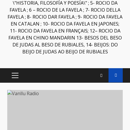
\"HISTORIA, FILOSOFÍA Y POESÍA\" ; 5- ROCIO DA
FAVELA ; 6 – ROCIO DE LA FAVELA ; 7- ROCIO DELLA
FAVELA ; 8- ROCIO DAR FAVELA ; 9- ROCIO DA FAVELA
EN CATALAN ; 10- ROCIO DA FAVELA EN JAPONES;
11- ROCIO DA FAVELA EN FRANÇAIS; 12– ROCIO DA
FAVELA EN CHINO MANDARIN 13- BESOS DEL BESO
DE JUDAS AL BESO DE RUBIALES, 14- BEIJOS: DO
BEIJO DE JUDAS AO BEIJO DE RUBIALES