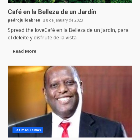
Café en la Belleza de un Jardín
pedrojulioabreu
8 de January de 2023
Spread the loveCafé en la Belleza de un Jardín, para
el deleite y disfrute de la vista...
Read More
Las más Leídas