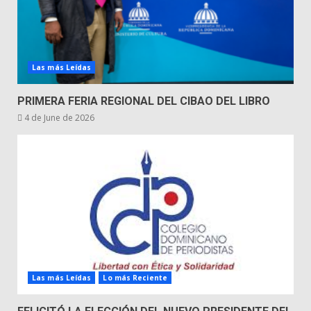
Las más Leídas
PRIMERA FERIA REGIONAL DEL CIBAO DEL LIBRO
4 de June de 2026
Las más Leídas
Lo más Reciente