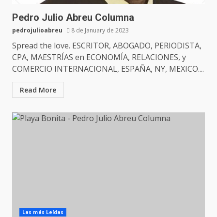
Pedro Julio Abreu Columna
pedrojulioabreu
8 de January de 2023
Spread the love. ESCRITOR, ABOGADO, PERIODISTA,
CPA, MAESTRÍAS en ECONOMÍA, RELACIONES, y
COMERCIO INTERNACIONAL, ESPAÑA, NY, MEXICO....
Read More
Las más Leídas