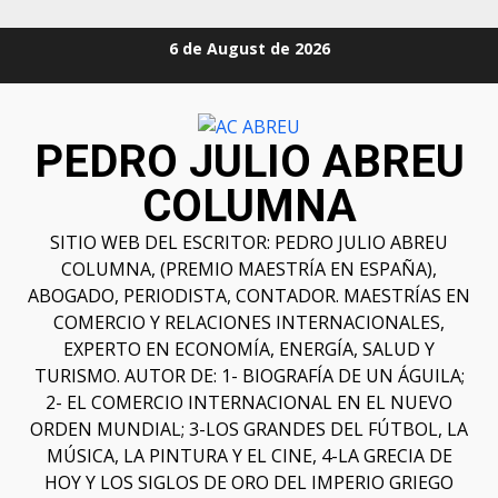
6 de August de 2026
PEDRO JULIO ABREU
COLUMNA
SITIO WEB DEL ESCRITOR: PEDRO JULIO ABREU
COLUMNA, (PREMIO MAESTRÍA EN ESPAÑA),
ABOGADO, PERIODISTA, CONTADOR. MAESTRÍAS EN
COMERCIO Y RELACIONES INTERNACIONALES,
EXPERTO EN ECONOMÍA, ENERGÍA, SALUD Y
TURISMO. AUTOR DE: 1- BIOGRAFÍA DE UN ÁGUILA;
2- EL COMERCIO INTERNACIONAL EN EL NUEVO
ORDEN MUNDIAL; 3-LOS GRANDES DEL FÚTBOL, LA
MÚSICA, LA PINTURA Y EL CINE, 4-LA GRECIA DE
HOY Y LOS SIGLOS DE ORO DEL IMPERIO GRIEGO