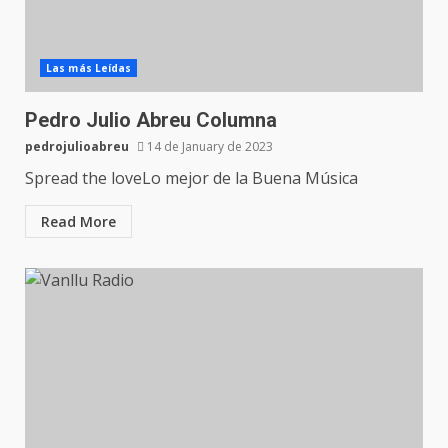
Las más Leídas
Pedro Julio Abreu Columna
pedrojulioabreu
14 de January de 2023
Spread the loveLo mejor de la Buena Música
Read More