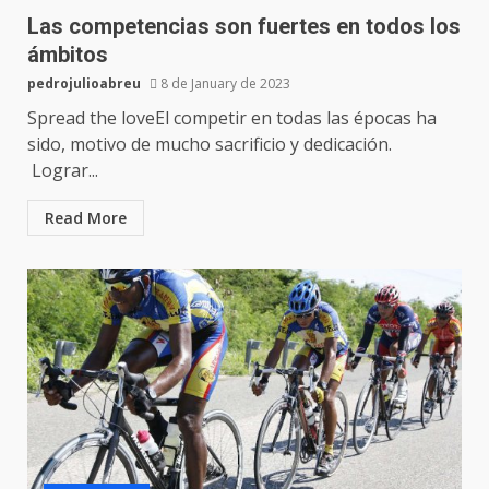
Las competencias son fuertes en todos los
ámbitos
pedrojulioabreu
8 de January de 2023
Spread the loveEl competir en todas las épocas ha
sido, motivo de mucho sacrificio y dedicación.
Lograr...
Read More