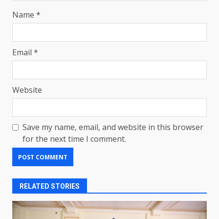
Name
*
Email
*
Website
Save my name, email, and website in this browser
for the next time I comment.
RELATED STORIES