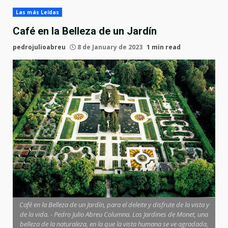
Las más Leídas
Café en la Belleza de un Jardín
pedrojulioabreu
8 de January de 2023
1 min read
Café en la Belleza de un Jardín, para el deleite y disfrute de la vista y
de la vida. - Pedro Julio Abreu Columna. Los Jardines de Monet, una
belleza de la naturaleza, en la que la vista humana se ve agradada,