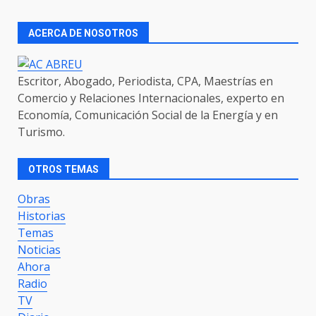
ACERCA DE NOSOTROS
Escritor, Abogado, Periodista, CPA, Maestrías en
Comercio y Relaciones Internacionales, experto en
Economía, Comunicación Social de la Energía y en
Turismo.
OTROS TEMAS
Obras
Historias
Temas
Noticias
Ahora
Radio
TV