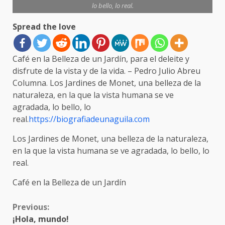
lo bello, lo real.
Spread the love
Café en la Belleza de un Jardín, para el deleite y
disfrute de la vista y de la vida. – Pedro Julio Abreu
Columna. Los Jardines de Monet, una belleza de la
naturaleza, en la que la vista humana se ve
agradada, lo bello, lo
real.
https://biografiadeunaguila.com
Los Jardines de Monet, una belleza de la naturaleza,
en la que la vista humana se ve agradada, lo bello, lo
real.
Café en la Belleza de un Jardín
Previous:
¡Hola, mundo!