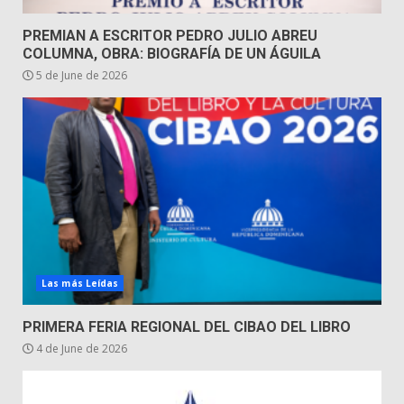
PREMIAN A ESCRITOR PEDRO JULIO ABREU
COLUMNA, OBRA: BIOGRAFÍA DE UN ÁGUILA
5 de June de 2026
Las más Leídas
PRIMERA FERIA REGIONAL DEL CIBAO DEL LIBRO
4 de June de 2026