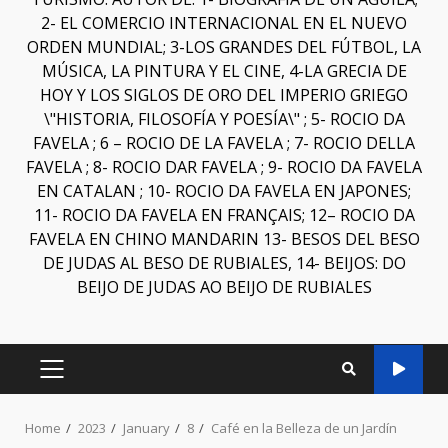
2- EL COMERCIO INTERNACIONAL EN EL NUEVO
ORDEN MUNDIAL; 3-LOS GRANDES DEL FÚTBOL, LA
MÚSICA, LA PINTURA Y EL CINE, 4-LA GRECIA DE
HOY Y LOS SIGLOS DE ORO DEL IMPERIO GRIEGO
\"HISTORIA, FILOSOFÍA Y POESÍA\" ; 5- ROCIO DA
FAVELA ; 6 – ROCIO DE LA FAVELA ; 7- ROCIO DELLA
FAVELA ; 8- ROCIO DAR FAVELA ; 9- ROCIO DA FAVELA
EN CATALAN ; 10- ROCIO DA FAVELA EN JAPONES;
11- ROCIO DA FAVELA EN FRANÇAIS; 12– ROCIO DA
FAVELA EN CHINO MANDARIN 13- BESOS DEL BESO
DE JUDAS AL BESO DE RUBIALES, 14- BEIJOS: DO
BEIJO DE JUDAS AO BEIJO DE RUBIALES
Home
2023
January
8
Café en la Belleza de un Jardín