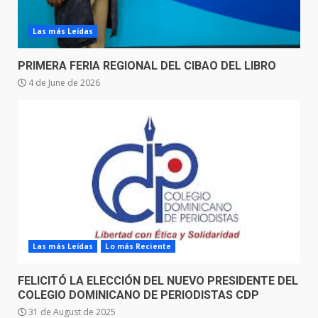
Las más Leídas
PRIMERA FERIA REGIONAL DEL CIBAO DEL LIBRO
4 de June de 2026
Las más Leídas
Lo más Reciente
FELICITÓ LA ELECCIÓN DEL NUEVO PRESIDENTE DEL
COLEGIO DOMINICANO DE PERIODISTAS CDP
31 de August de 2025