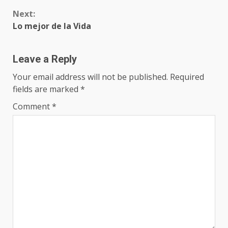
Next:
Lo mejor de la Vida
Leave a Reply
Your email address will not be published.
Required
fields are marked
*
Comment
*