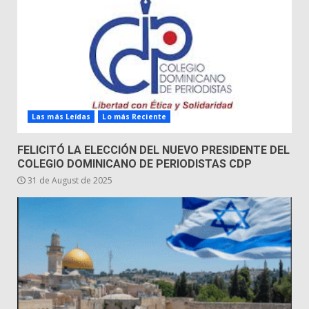
Las más Leídas
Lo más Reciente
FELICITÓ LA ELECCIÓN DEL NUEVO PRESIDENTE DEL
COLEGIO DOMINICANO DE PERIODISTAS CDP
31 de August de 2025