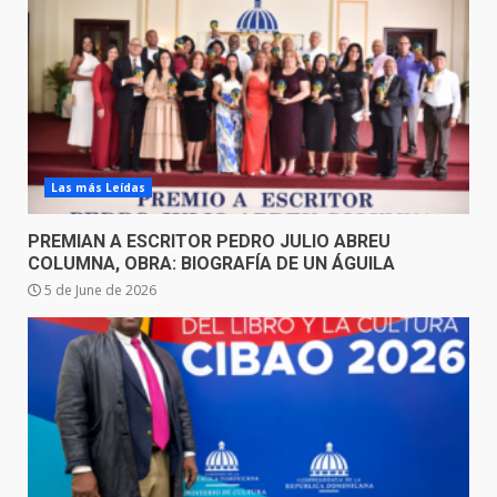
Las más Leídas
PREMIAN A ESCRITOR PEDRO JULIO ABREU
COLUMNA, OBRA: BIOGRAFÍA DE UN ÁGUILA
5 de June de 2026