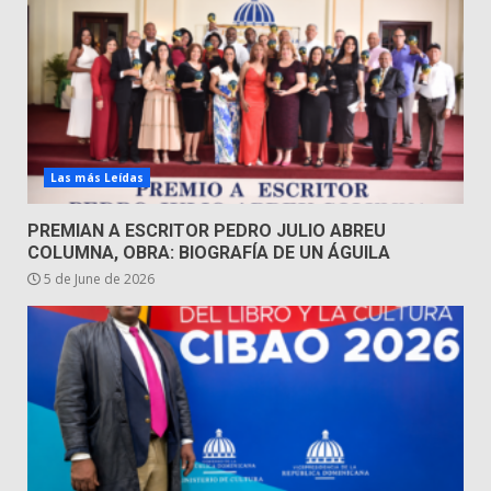
Las más Leídas
PREMIAN A ESCRITOR PEDRO JULIO ABREU
COLUMNA, OBRA: BIOGRAFÍA DE UN ÁGUILA
5 de June de 2026