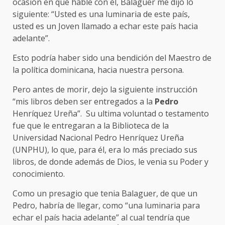
ocasión en que hable con él, Balaguer me dijo lo
siguiente: “Usted es una luminaria de este país,
usted es un Joven llamado a echar este país hacia
adelante”.
Esto podría haber sido una bendición del Maestro de
la política dominicana, hacia nuestra persona.
Pero antes de morir, dejo la siguiente instrucción
“mis libros deben ser entregados a la
Pedro
Henríquez Ureña”. Su ultima voluntad o testamento
fue que le entregaran a la Biblioteca de la
Universidad Nacional Pedro Henríquez Ureña
(UNPHU), lo que, para él, era lo más preciado sus
libros, de donde además de Dios, le venia su Poder y
conocimiento.
Como un presagio que tenia Balaguer, de que un
Pedro, habría de llegar, como “una luminaria para
echar el país hacia adelante” al cual tendría que