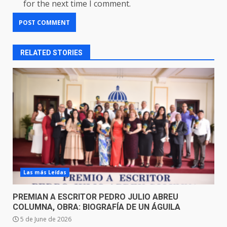
for the next time I comment.
RELATED STORIES
Las más Leídas
PREMIAN A ESCRITOR PEDRO JULIO ABREU
COLUMNA, OBRA: BIOGRAFÍA DE UN ÁGUILA
5 de June de 2026