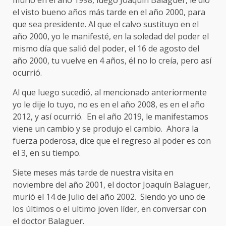
el visto bueno años más tarde en el año 2000, para
que sea presidente. Al que el calvo sustituyo en el
año 2000, yo le manifesté, en la soledad del poder el
mismo día que salió del poder, el 16 de agosto del
año 2000, tu vuelve en 4 años, él no lo creía, pero así
ocurrió.
Al que luego sucedió, al mencionado anteriormente
yo le dije lo tuyo, no es en el año 2008, es en el año
2012, y así ocurrió. En el año 2019, le manifestamos
viene un cambio y se produjo el cambio. Ahora la
fuerza poderosa, dice que el regreso al poder es con
el 3, en su tiempo.
Siete meses más tarde de nuestra visita en
noviembre del año 2001, el doctor Joaquín Balaguer,
murió el 14 de Julio del año 2002. Siendo yo uno de
los últimos o el ultimo joven líder, en conversar con
el doctor Balaguer.