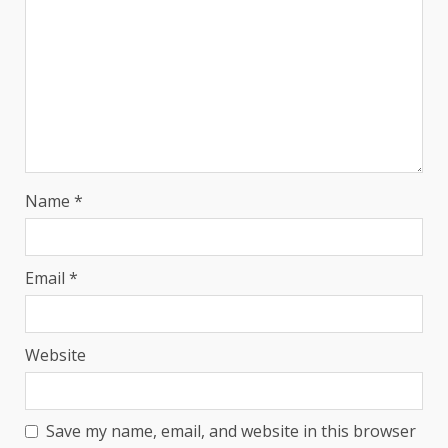
Name
*
Email
*
Website
Save my name, email, and website in this browser