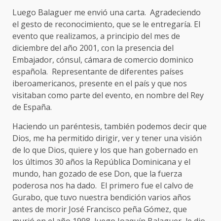
Luego Balaguer me envió una carta. Agradeciendo
el gesto de reconocimiento, que se le entregaría. El
evento que realizamos, a principio del mes de
diciembre del año 2001, con la presencia del
Embajador, cónsul, cámara de comercio dominico
española. Representante de diferentes países
iberoamericanos, presente en el país y que nos
visitaban como parte del evento, en nombre del Rey
de España.
Haciendo un paréntesis, también podemos decir que
Dios, me ha permitido dirigir, ver y tener una visión
de lo que Dios, quiere y los que han gobernado en
los últimos 30 años la República Dominicana y el
mundo, han gozado de ese Don, que la fuerza
poderosa nos ha dado. El primero fue el calvo de
Gurabo, que tuvo nuestra bendición varios años
antes de morir José Francisco peña Gómez, que
murió en el año 1998, luego Joaquín Balaguer, le dio