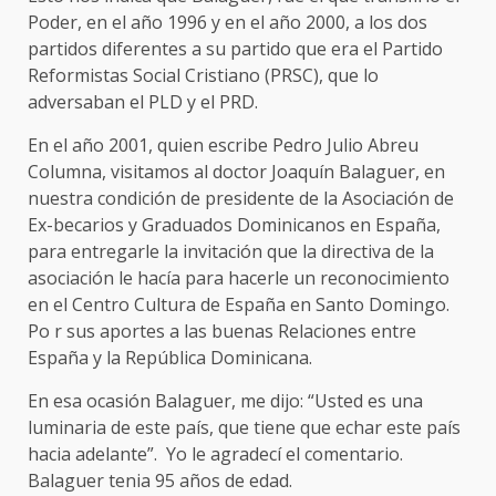
Poder, en el año 1996 y en el año 2000, a los dos
partidos diferentes a su partido que era el Partido
Reformistas Social Cristiano (PRSC), que lo
adversaban el PLD y el PRD.
En el año 2001, quien escribe Pedro Julio Abreu
Columna, visitamos al doctor Joaquín Balaguer, en
nuestra condición de presidente de la Asociación de
Ex-becarios y Graduados Dominicanos en España,
para entregarle la invitación que la directiva de la
asociación le hacía para hacerle un reconocimiento
en el Centro Cultura de España en Santo Domingo.
Po r sus aportes a las buenas Relaciones entre
España y la República Dominicana.
En esa ocasión Balaguer, me dijo: “Usted es una
luminaria de este país, que tiene que echar este país
hacia adelante”. Yo le agradecí el comentario.
Balaguer tenia 95 años de edad.