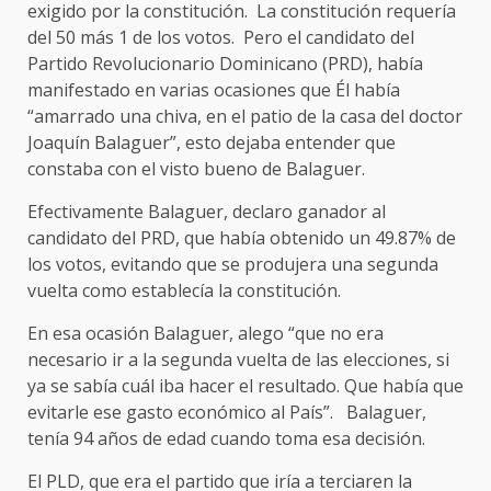
exigido por la constitución. La constitución requería
del 50 más 1 de los votos. Pero el candidato del
Partido Revolucionario Dominicano (PRD), había
manifestado en varias ocasiones que Él había
“amarrado una chiva, en el patio de la casa del doctor
Joaquín Balaguer”, esto dejaba entender que
constaba con el visto bueno de Balaguer.
Efectivamente Balaguer, declaro ganador al
candidato del PRD, que había obtenido un 49.87% de
los votos, evitando que se produjera una segunda
vuelta como establecía la constitución.
En esa ocasión Balaguer, alego “que no era
necesario ir a la segunda vuelta de las elecciones, si
ya se sabía cuál iba hacer el resultado. Que había que
evitarle ese gasto económico al País”. Balaguer,
tenía 94 años de edad cuando toma esa decisión.
El PLD, que era el partido que iría a terciaren la