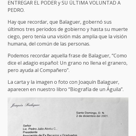
ENTREGAR EL PODER y SU ÚLTIMA VOLUNTAD A
PEDRO.
Hay que recordar, que Balaguer, gobernó sus
últimos tres periodos de gobierno y hasta su muerte
ciego, pero tenía una visión más amplia que la visión
humana, del común de las personas.
Podemos recordar aquella frase de Balaguer, “Como
dice el adagio español: Un grano no llena el granero,
pero ayuda al Compañero”.
La carta y la imagen o foto con Joaquín Balaguer,
aparecen en nuestro libro “Biografía de un Águila”.