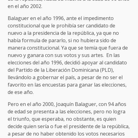
en el año 2002.
Balaguer en el año 1996, ante el impedimento
constitucional que le prohibía ser candidato de
nuevo a la presidencia de la república, ya que no
había formula de pararlo, si no hubiera sido de
manera constitucional. Ya que se temía que fuera de
nuevo y ganara con sus votos y sus artes. En las
elecciones del año 1996, decidió apoyar al candidato
del Partido de la Liberación Dominicana (PLD),
llevándolo a gobernar el país, a pesar de no ser el
favorito en las encuestas para ganar las elecciones,
de ese año.
Pero en el año 2000, Joaquín Balaguer, con 94 años
de edad se presenta a las elecciones, pero no logra
el triunfo, que esperaba, no obstante, es quien
decide quien sería o fue el presidente de la república,
a pesar de no haber obtenido los votos necesarios