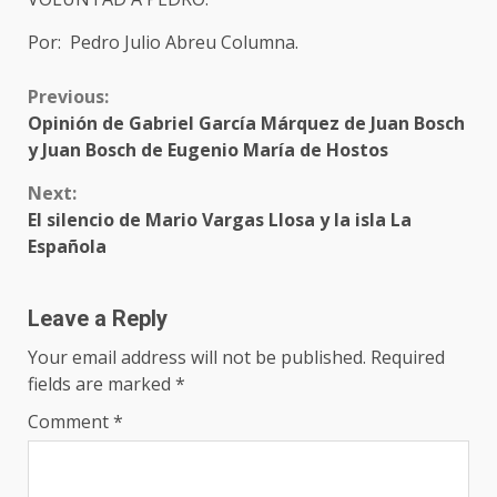
Por: Pedro Julio Abreu Columna.
Previous:
Opinión de Gabriel García Márquez de Juan Bosch
y Juan Bosch de Eugenio María de Hostos
Next:
El silencio de Mario Vargas Llosa y la isla La
Española
Leave a Reply
Your email address will not be published.
Required
fields are marked
*
Comment
*