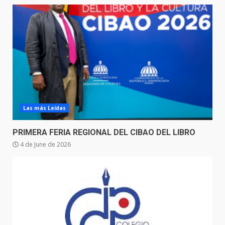
Las más Leídas
PRIMERA FERIA REGIONAL DEL CIBAO DEL LIBRO
4 de June de 2026