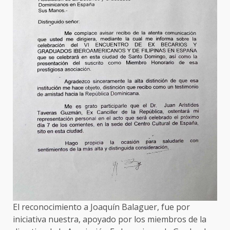
El reconocimiento a Joaquín Balaguer, fue por
iniciativa nuestra, apoyado por los miembros de la