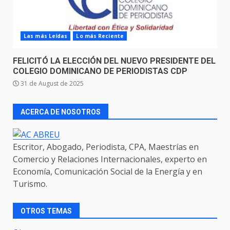
Las más Leídas
Lo más Reciente
FELICITÓ LA ELECCIÓN DEL NUEVO PRESIDENTE DEL
COLEGIO DOMINICANO DE PERIODISTAS CDP
31 de August de 2025
ACERCA DE NOSOTROS
Escritor, Abogado, Periodista, CPA, Maestrías en
Comercio y Relaciones Internacionales, experto en
Economía, Comunicación Social de la Energía y en
Turismo.
OTROS TEMAS