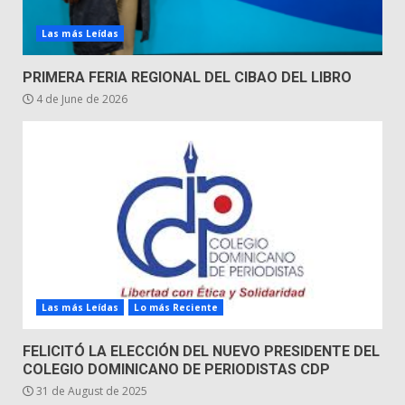
Las más Leídas
PRIMERA FERIA REGIONAL DEL CIBAO DEL LIBRO
4 de June de 2026
Las más Leídas
Lo más Reciente
FELICITÓ LA ELECCIÓN DEL NUEVO PRESIDENTE DEL
COLEGIO DOMINICANO DE PERIODISTAS CDP
31 de August de 2025