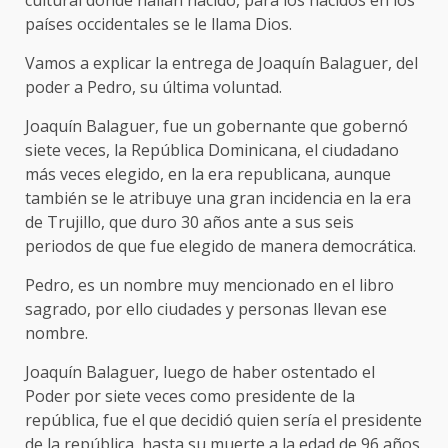
países occidentales se le llama Dios.
Vamos a explicar la entrega de Joaquín Balaguer, del
poder a Pedro, su última voluntad.
Joaquín Balaguer, fue un gobernante que gobernó
siete veces, la República Dominicana, el ciudadano
más veces elegido, en la era republicana, aunque
también se le atribuye una gran incidencia en la era
de Trujillo, que duro 30 años ante a sus seis
periodos de que fue elegido de manera democrática.
Pedro, es un nombre muy mencionado en el libro
sagrado, por ello ciudades y personas llevan ese
nombre.
Joaquín Balaguer, luego de haber ostentado el
Poder por siete veces como presidente de la
república, fue el que decidió quien sería el presidente
de la república, hasta su muerte a la edad de 96 años