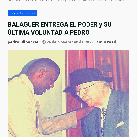
Las más Leídas
BALAGUER ENTREGA EL PODER y SU
ÚLTIMA VOLUNTAD A PEDRO
pedrojulioabreu
26 de November de 2023
7 min read