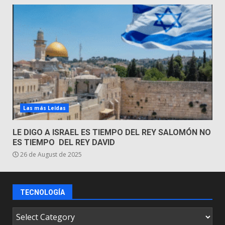
Las más Leídas
LE DIGO A ISRAEL ES TIEMPO DEL REY SALOMÓN NO
ES TIEMPO DEL REY DAVID
26 de August de 2025
TECNOLOGÍA