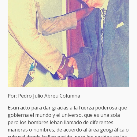
Por: Pedro Julio Abreu Columna
Esun acto para dar gracias a la fuerza poderosa que
gobierna el mundo y el universo, que es una sola
pero los hombres lehan llamado de diferentes
maneras o nombres, de acuerdo al área geográfica o
cultural donde hallan nacido, para los nacidos en los