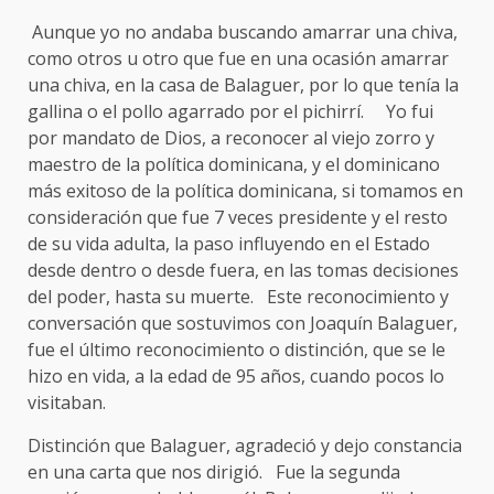
Aunque yo no andaba buscando amarrar una chiva,
como otros u otro que fue en una ocasión amarrar
una chiva, en la casa de Balaguer, por lo que tenía la
gallina o el pollo agarrado por el pichirrí. Yo fui
por mandato de Dios, a reconocer al viejo zorro y
maestro de la política dominicana, y el dominicano
más exitoso de la política dominicana, si tomamos en
consideración que fue 7 veces presidente y el resto
de su vida adulta, la paso influyendo en el Estado
desde dentro o desde fuera, en las tomas decisiones
del poder, hasta su muerte. Este reconocimiento y
conversación que sostuvimos con Joaquín Balaguer,
fue el último reconocimiento o distinción, que se le
hizo en vida, a la edad de 95 años, cuando pocos lo
visitaban.
Distinción que Balaguer, agradeció y dejo constancia
en una carta que nos dirigió. Fue la segunda