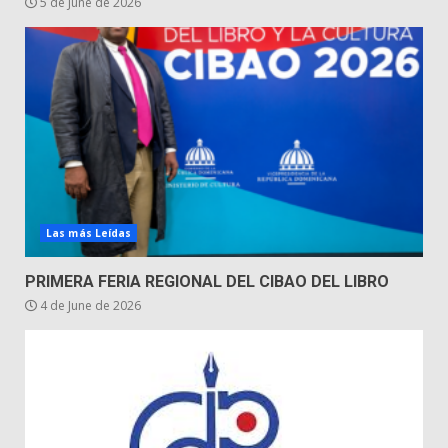
5 de June de 2026
Las más Leídas
PRIMERA FERIA REGIONAL DEL CIBAO DEL LIBRO
4 de June de 2026