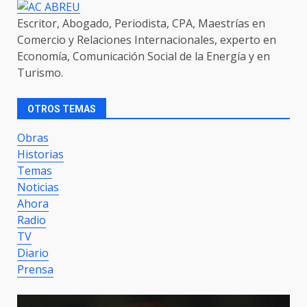
Escritor, Abogado, Periodista, CPA, Maestrías en
Comercio y Relaciones Internacionales, experto en
Economía, Comunicación Social de la Energía y en
Turismo.
OTROS TEMAS
Obras
Historias
Temas
Noticias
Ahora
Radio
TV
Diario
Prensa
Video