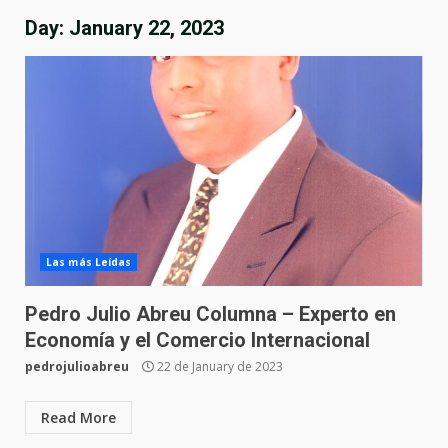
Day:
January 22, 2023
Las más Leídas
Pedro Julio Abreu Columna – Experto en
Economía y el Comercio Internacional
pedrojulioabreu
22 de January de 2023
Read More