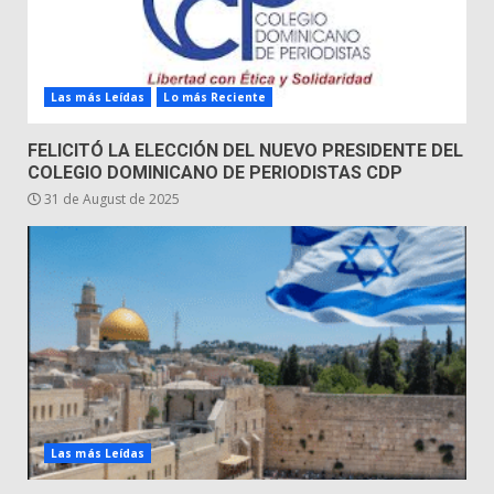
Las más Leídas
Lo más Reciente
FELICITÓ LA ELECCIÓN DEL NUEVO PRESIDENTE DEL
COLEGIO DOMINICANO DE PERIODISTAS CDP
31 de August de 2025
Las más Leídas